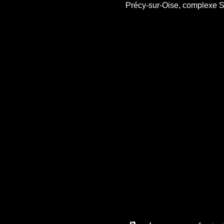
Précy-sur-Oise, complexe Sp