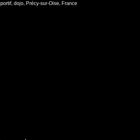
ortif, dojo, Précy-sur-Oise, France