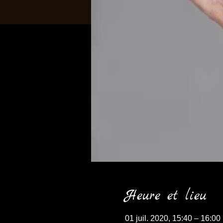
Heure et lieu
01 juil. 2020, 15:40 – 16:00