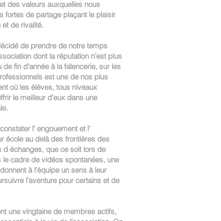
 et des valeurs auxquelles nous
fortes de partage plaçant le plaisir
et de rivalité.
décidé de prendre de notre temps
sociation dont la réputation n’est plus
 de fin d’année à la faïencerie, sur les
rofessionnels est une de nos plus
nt où les élèves, tous niveaux
frir le meilleur d’eux dans une
le.
constater l’ engouement et l’
 école au delà des frontières des
 d échanges, que ce soit lors de
 le cadre de vidéos spontanées, une
 donnent à l’équipe un sens à leur
rsuivre l’aventure pour certains et de
ent une vingtaine de membres actifs,