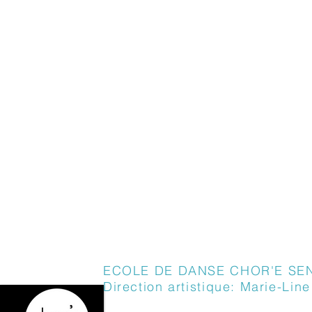
ECOLE DE DANSE CHOR'E SE
Direction artistique: Marie-Lin