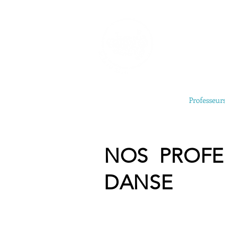
Accueil
Professeur
NOS PROFE
DANSE