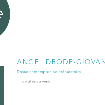
ANGEL DRODE-GIOVAN
Danse contemporaine préparatoire
informations à venir