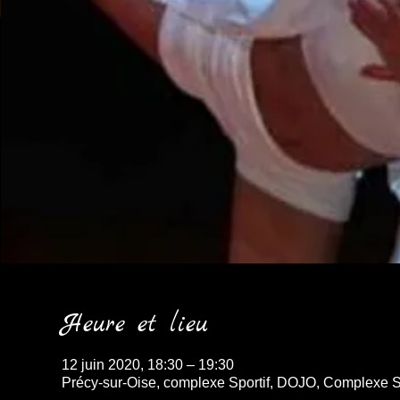
Heure et lieu
12 juin 2020, 18:30 – 19:30
Précy-sur-Oise, complexe Sportif, DOJO, Complexe S