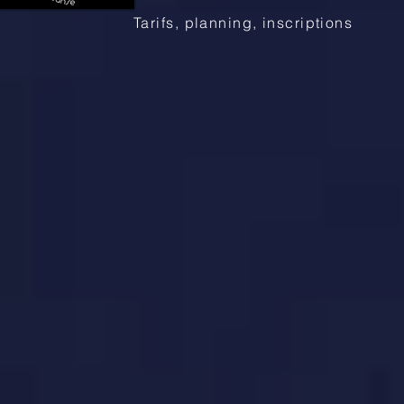
Tarifs, planning, inscriptions