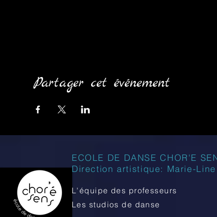
Partager cet événement
ECOLE DE DANSE CHOR'E SE
Direction artistique: Marie-Lin
L'équipe des professeurs
Les studios de danse