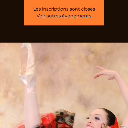
Les inscriptions sont closes
Voir autres événements