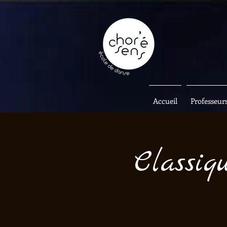
Accueil
Professeur
Classiq