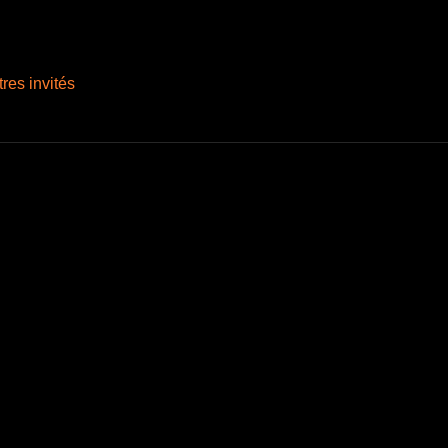
tres invités