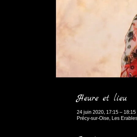
Heure et lieu
24 juin 2020, 17:15 – 18:15
Précy-sur-Oise, Les Erables