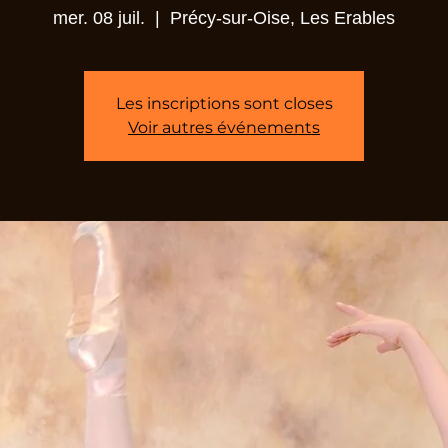
mer. 08 juil.
  |  
Précy-sur-Oise, Les Erables
Les inscriptions sont closes
Voir autres événements