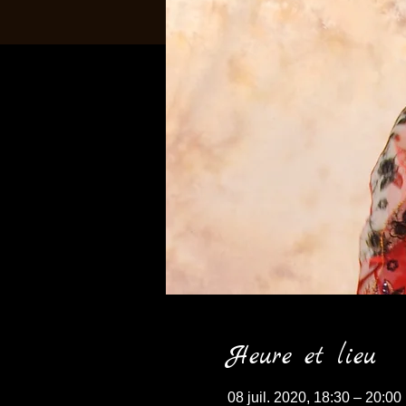
Heure et lieu
08 juil. 2020, 18:30 – 20:00