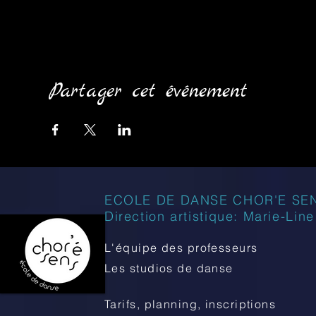
Partager cet événement
ECOLE DE DANSE CHOR'E SE
Direction artistique: Marie-Lin
L'équipe des professeurs
Les studios de danse
Tarifs, planning, inscriptions