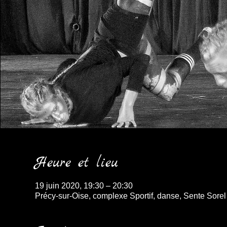
Heure et lieu
19 juin 2020, 19:30 – 20:30
Précy-sur-Oise, complexe Sportif, danse, Sente Sorel