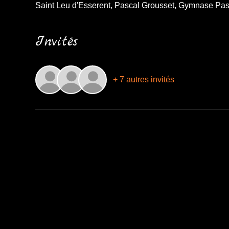
Saint Leu d'Esserent, Pascal Grousset, Gymnase Pas
Invités
+ 7 autres invités