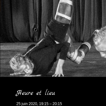
Heure et lieu
25 juin 2020, 19:15 – 20:15