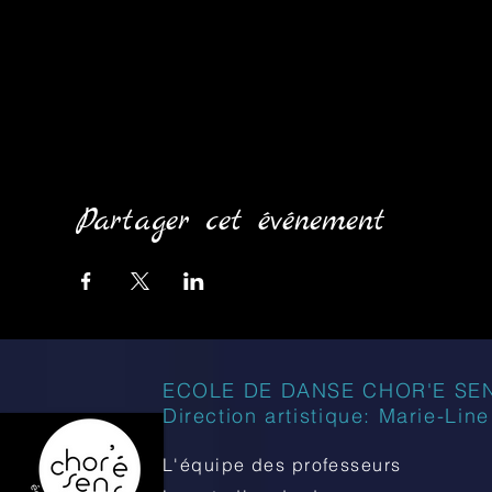
Partager cet événement
ECOLE DE DANSE CHOR'E SE
Direction artistique: Marie-Lin
L'équipe des professeurs