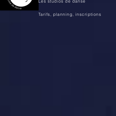
Les studios de danse
Tarifs, planning, inscriptions