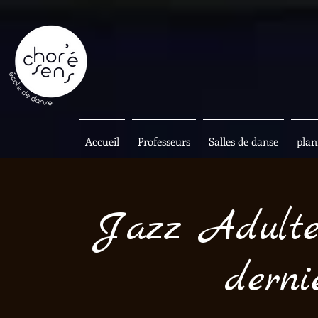
Accueil
Professeurs
Salles de danse
plan
Jazz Adulte 
derni