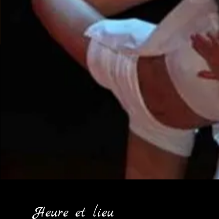
Heure et lieu