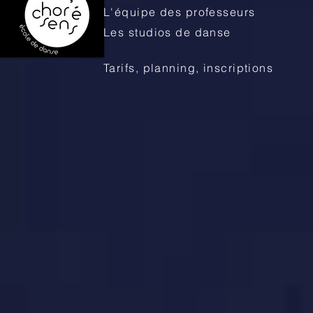
L'équipe des professeurs
Les studios de danse
Tarifs, planning, inscriptions