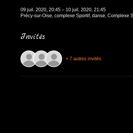
09 juil. 2020, 20:45 – 10 juil. 2020, 21:45
Précy-sur-Oise, complexe Sportif, danse, Complexe Sp
Invités
+ 7 autres invités