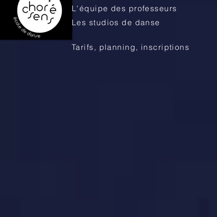
L'équipe des professeurs
Les studios de danse
Tarifs, planning, inscriptions