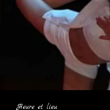
Heure et lieu