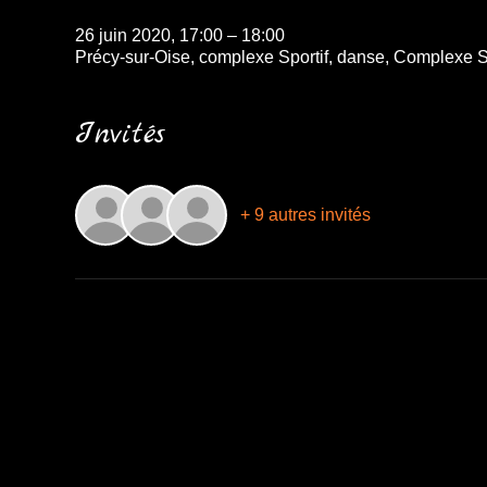
26 juin 2020, 17:00 – 18:00
Précy-sur-Oise, complexe Sportif, danse, Complexe Sp
Invités
+ 9 autres invités