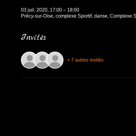
03 juil. 2020, 17:00 – 18:00
Précy-sur-Oise, complexe Sportif, danse, Complexe Sp
Invités
+ 7 autres invités