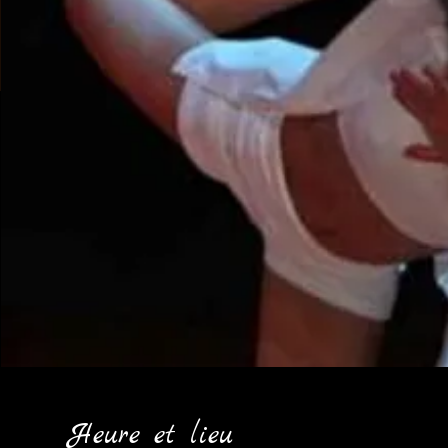
Heure et lieu