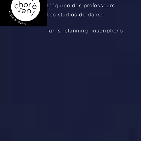
L'équipe des professeurs
Les studios de danse
Tarifs, planning, inscriptions