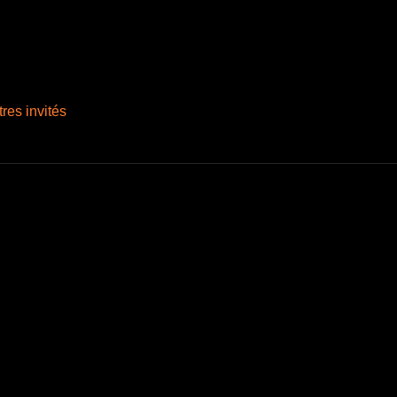
tres invités