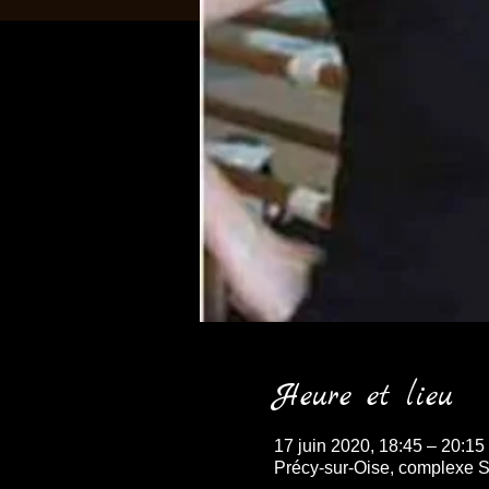
Heure et lieu
17 juin 2020, 18:45 – 20:15
Précy-sur-Oise, complexe Sp