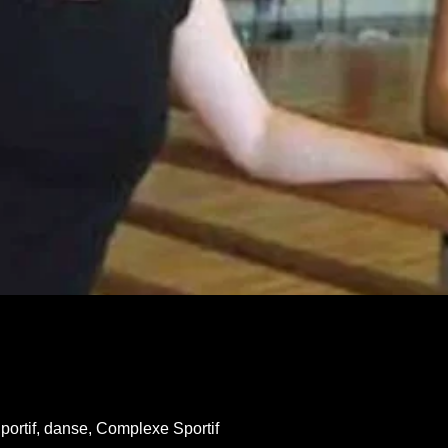
ortif, danse, Complexe Sportif