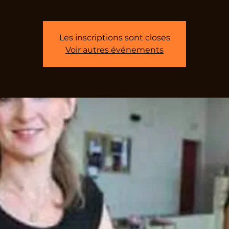
Les inscriptions sont closes
Voir autres événements