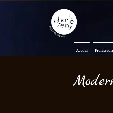
Accueil
Professeur
Modern