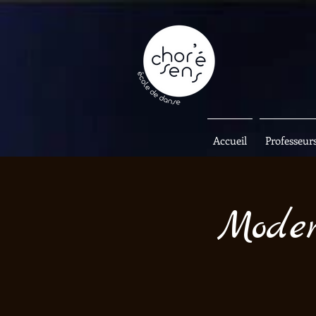
Accueil
Professeur
Moder