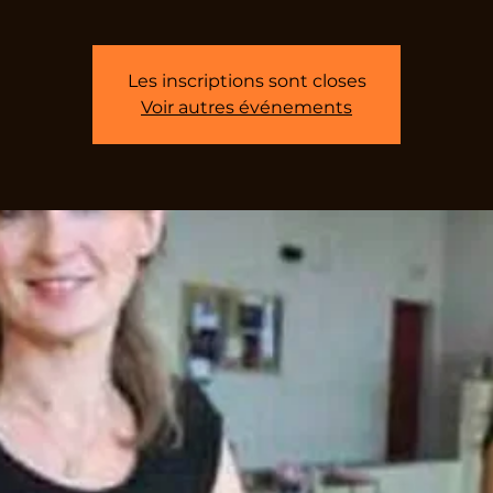
Les inscriptions sont closes
Voir autres événements