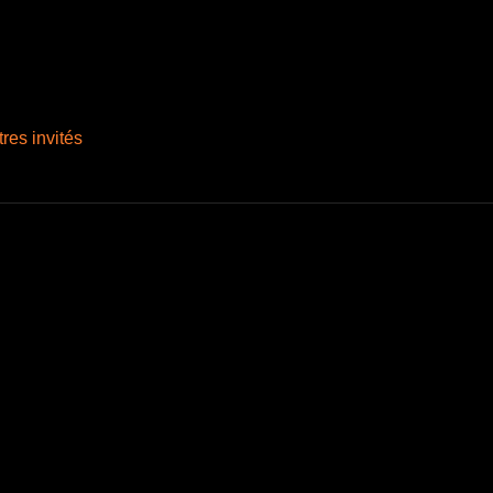
tres invités