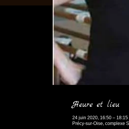
Heure et lieu
24 juin 2020, 16:50 – 18:15
Précy-sur-Oise, complexe Sp