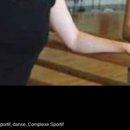
ortif, danse, Complexe Sportif