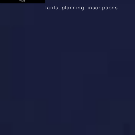
Tarifs, planning, inscriptions