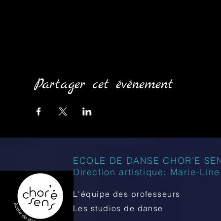
Partager cet événement
ECOLE DE DANSE CHOR'E SE
Direction artistique: Marie-Lin
L'équipe des professeurs
Les studios de danse