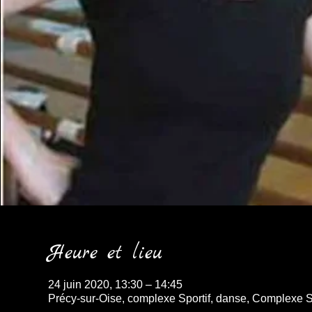
Heure et lieu
24 juin 2020, 13:30 – 14:45
Précy-sur-Oise, complexe Sportif, danse, Complexe S