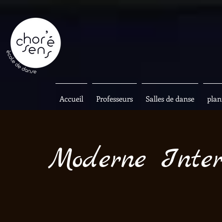
Accueil
Professeurs
Salles de danse
plan
Moderne Inter