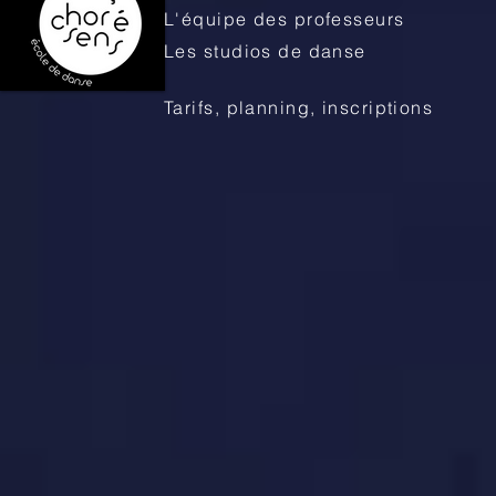
L'équipe des professeurs
Les studios de danse
Tarifs, planning, inscriptions