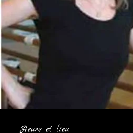
Heure et lieu