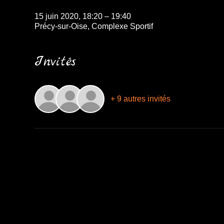
15 juin 2020, 18:20 – 19:40
Précy-sur-Oise, Complexe Sportif
Invités
+ 9 autres invités