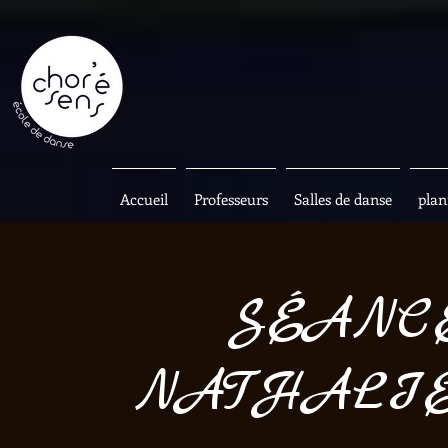
Accueil
Professeurs
Salles de danse
plan
SÉANC
NATHALIE