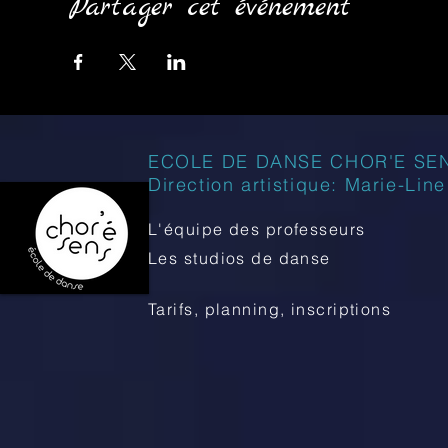
Partager cet événement
ECOLE DE DANSE CHOR'E SE
Direction artistique: Marie-Lin
L'équipe des professeurs
Les studios de danse
Tarifs, planning, inscriptions