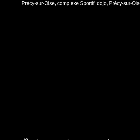
Précy-sur-Oise, complexe Sportif, dojo, Précy-sur-Oi