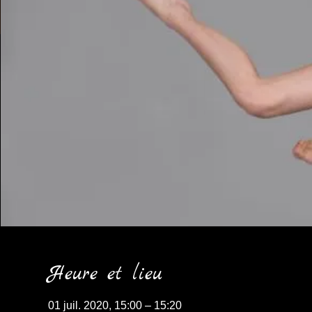
Heure et lieu
01 juil. 2020, 15:00 – 15:20