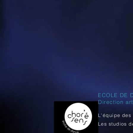
ECOLE DE 
Direction ar
L'équipe des 
Les studios 