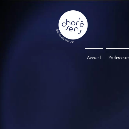
Accueil
Professeur