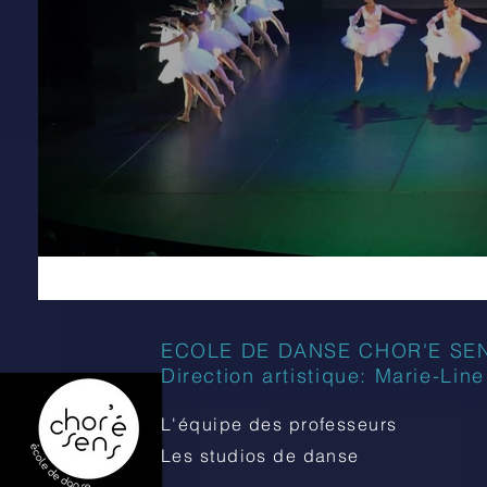
ECOLE DE DANSE CHOR'E SE
Direction artistique: Marie-Lin
L'équipe des professeurs
Les studios de danse