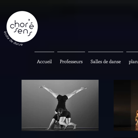
Accueil
Professeurs
Salles de danse
plan