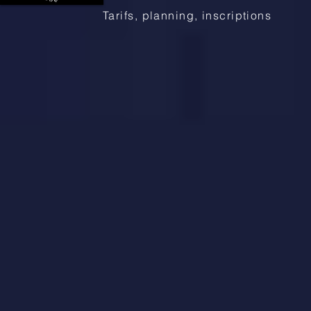
Tarifs, planning, inscriptions